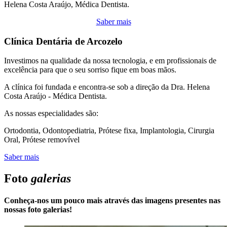
Helena Costa Araújo, Médica Dentista.
Saber mais
Clínica Dentária de Arcozelo
Investimos na qualidade da nossa tecnologia, e em profissionais de
excelência para que o seu sorriso fique em boas mãos.
A clínica foi fundada e encontra-se sob a direção da Dra. Helena
Costa Araújo - Médica Dentista.
As nossas especialidades são:
Ortodontia, Odontopediatria, Prótese fixa, Implantologia, Cirurgia
Oral, Prótese removível
Saber mais
Foto
galerias
Conheça-nos um pouco mais através das imagens presentes nas
nossas foto galerias!