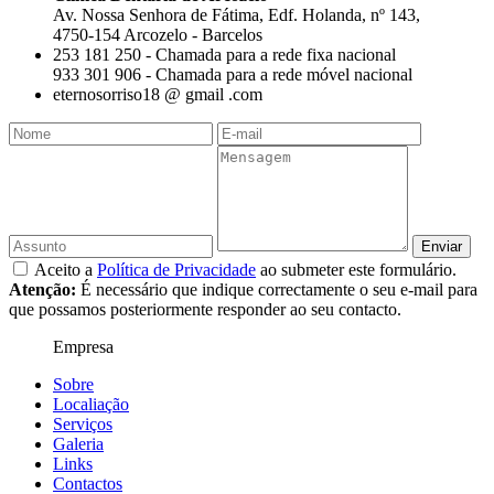
Av. Nossa Senhora de Fátima, Edf. Holanda, nº 143,
4750-154 Arcozelo - Barcelos
253 181 250 - Chamada para a rede fixa nacional
933 301 906 - Chamada para a rede móvel nacional
eternosorriso18 @ gmail .com
Aceito a
Política de Privacidade
ao submeter este formulário.
Atenção:
É necessário que indique correctamente o seu e-mail para
que possamos posteriormente responder ao seu contacto.
Empresa
Sobre
Localiação
Serviços
Galeria
Links
Contactos