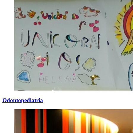
Odontopediatria