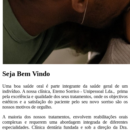
Seja Bem Vindo
Uma boa saúde oral é parte integrante da saúde geral de um
indivíduo. A nossa clínica, Eterno Sorriso - Unipessoal Lda., prima
pela excelência e qualidade dos seus tratamentos, onde os objectivos
estéticos e a satisfação do paciente pelo seu novo sorriso são os
nossos motivos de orgulho.
A maioria dos nossos tratamentos, envolvem reabilitações orais
complexas e requerem uma abordagem integrada de diferentes
especialidades. Clínica dentária f
undada e sob a direção da Dra.