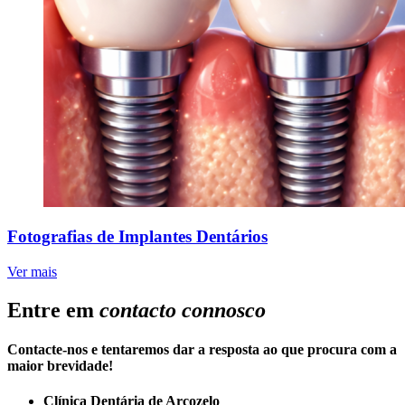
Fotografias de Implantes Dentários
Ver mais
Entre em
contacto connosco
Contacte-nos e tentaremos dar a resposta ao que procura com a
maior brevidade!
Clínica Dentária de Arcozelo