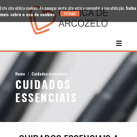
Este site utiliza cookies. Ao navegar neste site está a consentir a sua utilizção.
Saiba
mais sobre o uso de cookies
Home
Cuidados essenciais
CUIDADOS
ESSENCIAIS