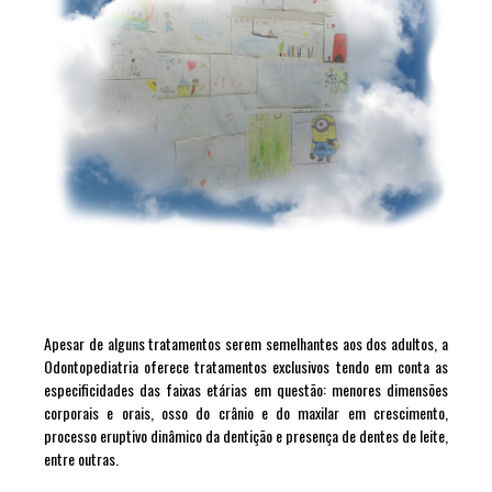
Apesar de alguns tratamentos serem semelhantes aos dos adultos, a
Odontopediatria oferece tratamentos exclusivos tendo em conta as
especificidades das faixas etárias em questão: menores dimensões
corporais e orais, osso do crânio e do maxilar em crescimento,
processo eruptivo dinâmico da dentição e presença de dentes de leite,
entre outras.