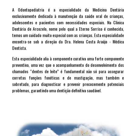
A Odontopediatria é a especialidade da Medicina Dentária
exclusivamente dedicada à manutenção da saúde oral de crianças,
adolescentes e pacientes com necessidades especiais. Na Clinica
Dentária de Arcozelo, nome pelo qual a Eterno Sorriso é conhecida,
temos um cuidado muito especial com as crianças. Esta especialidade
encontra-se sob a direção da Dra. Helena Costa Araújo -
Médica
Dentista.
Esta especialidade alia à componente curativa uma forte componente
preventiva, uma vez que o acompanhamento do desenvolvimento dos
chamados “dentes de leite” é fundamental não só para assegurar
corretas funções fonéticas e de mastigação, mas também e
sobretudo, para diagnosticar e prevenir precocemente potenciais
problemas, garantindo uma dentição definitiva saudável.