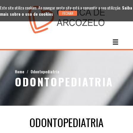
Este site utiliza cookies. Ao navegar neste site está a consentir a sua utilizção.
Saiba
mais sobre o uso de cookies
Home
Odontopediatria
ODONTOPEDIATRIA
ODONTOPEDIATRIA