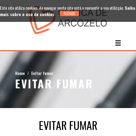
Este site utiliza cookies. Ao navegar neste site está a consentir a sua utilizção.
Saiba
mais sobre o uso de cookies
Home
Evitar fumar
EVITAR FUMAR
EVITAR FUMAR