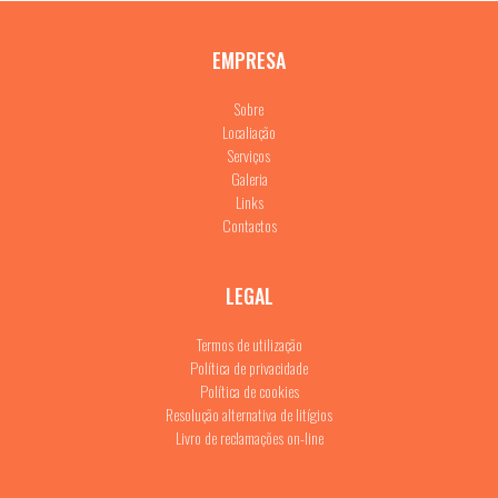
EMPRESA
Sobre
Localiação
Serviços
Galeria
Links
Contactos
LEGAL
Termos de utilização
Política de privacidade
Política de cookies
Resolução alternativa de litígios
Livro de reclamações on-line