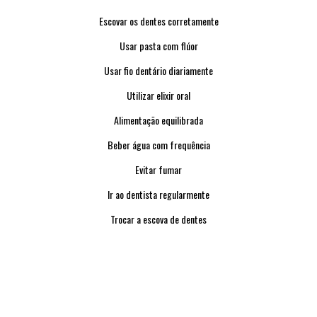
Escovar os dentes corretamente
Usar pasta com flúor
Usar fio dentário diariamente
Utilizar elixir oral
Alimentação equilibrada
Beber água com frequência
Evitar fumar
Ir ao dentista regularmente
Trocar a escova de dentes