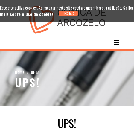
Este site utiliza cookies. Ao navegar neste site está a consentir a sua utilizção.
Saiba
mais sobre o uso de cookies
Home
UPS!
UPS!
UPS!